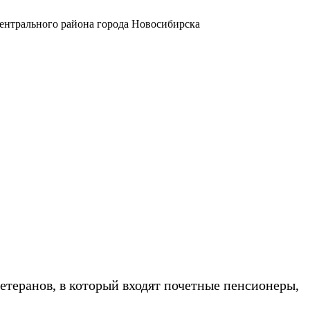
Центрального района города Новосибирска
ветеранов, в который входят почетные пенсионеры,