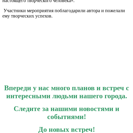
настоящего творческого человека».
Участники мероприятия поблагодарили автора и пожелали
ему творческих успехов.
Впереди у нас много планов и встреч с
интересными людьми нашего города.
Следите за нашими новостями и
событиями!
До новых встреч!