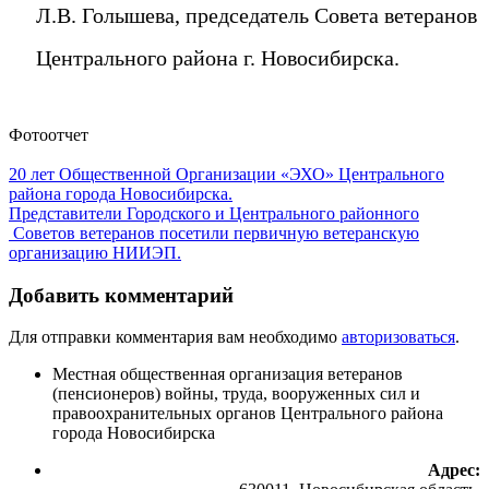
Л.В. Голышева, председатель Совета ветеранов
Центрального района г. Новосибирска.
Фотоотчет
20 лет Общественной Организации «ЭХО» Центрального
района города Новосибирска.
Представители Городского и Центрального районного
Советов ветеранов посетили первичную ветеранскую
организацию НИИЭП.
Добавить комментарий
Для отправки комментария вам необходимо
авторизоваться
.
Местная общественная организация ветеранов
(пенсионеров) войны, труда, вооруженных сил и
правоохранительных органов Центрального района
города Новосибирска
Адрес: