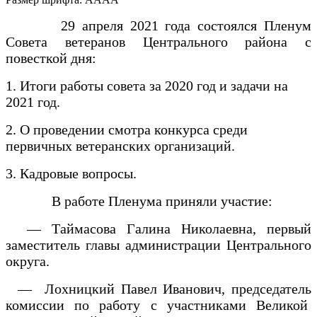
29 апреля 2021 года состоялся Пленум
Совета ветеранов Центрального района с
повесткой дня:
1. Итоги работы совета за 2020 год и задачи на
2021 год.
2. О проведении смотра конкурса среди
первичных ветеранских организаций.
3. Кадровые вопросы.
В работе Пленума приняли участие:
— Таймасова Галина Николаевна, первый
заместитель главы администрации Центрального
округа.
— Лохницкий Павел Иванович, председатель
комиссии по работу с участниками Великой