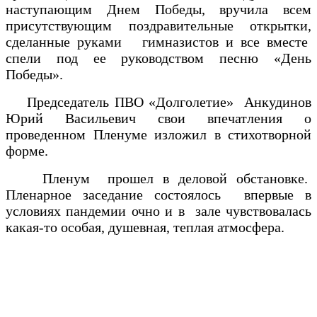
наступающим Днем Победы, вручила всем
присутствующим поздравительные открытки,
сделанные руками гимназистов и все вместе
спели под ее руководством песню «День
Победы».
Председатель ПВО «Долголетие» Анкудинов
Юрий Васильевич свои впечатления о
проведенном Пленуме изложил в стихотворной
форме.
Пленум прошел в деловой обстановке.
Пленарное заседание состоялось впервые в
условиях пандемии очно и в зале чувствовалась
какая-то особая, душевная, теплая атмосфера.