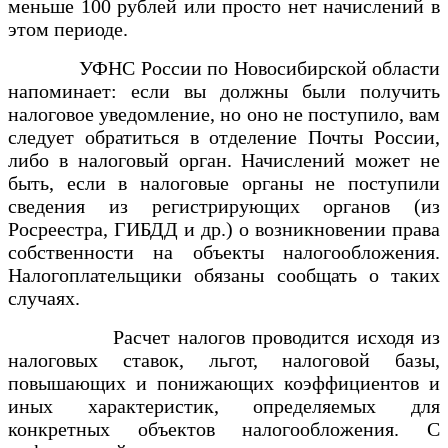
меньше 100 рублей или просто нет начислений в
этом периоде.
УФНС России по Новосибирской области
напоминает: если вы должны были получить
налоговое уведомление, но оно не поступило, вам
следует обратиться в отделение Почты России,
либо в налоговый орган. Начислений может не
быть, если в налоговые органы не поступили
сведения из регистрирующих органов (из
Росреестра, ГИБДД и др.) о возникновении права
собственности на объекты налогообложения.
Налогоплательщики обязаны сообщать о таких
случаях.
Расчет налогов проводится исходя из
налоговых ставок, льгот, налоговой базы,
повышающих и понижающих коэффициентов и
иных характеристик, определяемых для
конкретных объектов налогообложения. С