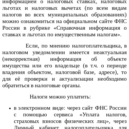
информацией о налоговых ставках, налоговых
льготах и налоговых вычетах (по всем видам
налогов во всех муниципальных образованиях)
можно ознакомиться на официальном сайте ФНС
России в рубрике «Справочная информация о
ставках и льготах по имущественным налогам».
Если, по мнению налогоплательщика, в
налоговом уведомлении имеется неактуальная
(некорректная) информация об объекте
имущества или его владельце (в т.ч. о периоде
владения объектом, налоговой базе, адресе), то
для её проверки и актуализации необходимо
обратиться в налоговые органы.
Налоги можно уплатить:
в электронном виде: через сайт ФНС России
с помощью сервиса «Уплата налогов,
страховых взносов физических лиц», через
Личный кабинет налогоплательщика для