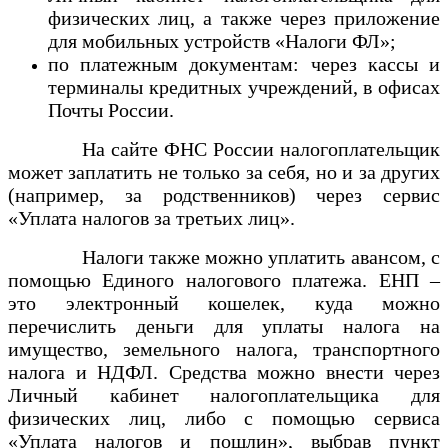
физических лиц, а также через приложение
для мобильных устройств «Налоги ФЛ»;
по платежным документам: через кассы и
терминалы кредитных учреждений, в офисах
Почты России.
На сайте ФНС России налогоплательщик
может заплатить не только за себя, но и за других
(например, за родственников) через сервис
«Уплата налогов за третьих лиц».
Налоги также можно уплатить авансом, с
помощью Единого налогового платежа. ЕНП –
это электронный кошелек, куда можно
перечислить деньги для уплаты налога на
имущество, земельного налога, транспортного
налога и НДФЛ. Средства можно внести через
Личный кабинет налогоплательщика для
физических лиц, либо с помощью сервиса
«Уплата налогов и пошлин», выбрав пункт