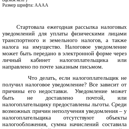
Размер шрифта:
A
A
A
A
Стартовала ежегодная рассылка налоговых
уведомлений для уплаты физическими лицами
транспортного и земельного налогов, а также
налога на имущество. Налоговое уведомление
может быть передано в электронной форме через
личный кабинет налогоплательщика или
направлено по почте заказным письмом.
Что делать, если налогоплательщик не
получил налоговое уведомление? Все зависит от
причины его недоставки. Уведомление может
быть не доставлено почтой, или
налогоплательщику предоставлены льготы. Среди
возможных причин неполучения уведомления – у
налогоплательщика отсутствуют объекты
налогообложения, сумма начислений составила