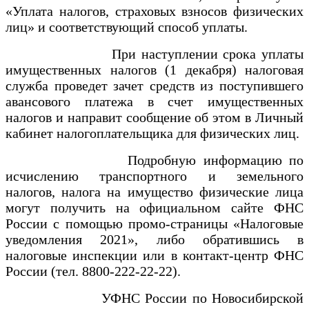
«Уплата налогов, страховых взносов физических
лиц» и соответствующий способ уплаты.
При наступлении срока уплаты
имущественных налогов (1 декабря) налоговая
служба проведет зачет средств из поступившего
авансового платежа в счет имущественных
налогов и направит сообщение об этом в Личный
кабинет налогоплательщика для физических лиц.
Подробную информацию по
исчислению транспортного и земельного
налогов, налога на имущество физические лица
могут получить на официальном сайте ФНС
России с помощью промо-страницы «Налоговые
уведомления 2021», либо обратившись в
налоговые инспекции или в контакт-центр ФНС
России (тел. 8800-222-22-22).
УФНС России по Новосибирской