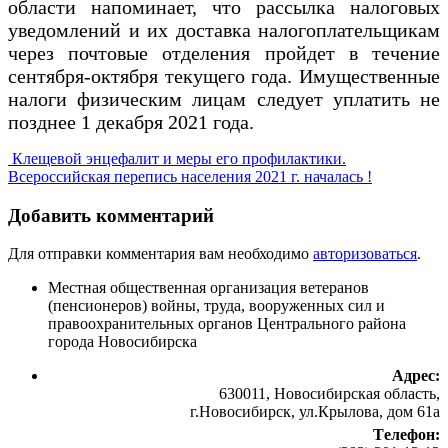
области напоминает, что рассылка налоговых
уведомлений и их доставка налогоплательщикам
через почтовые отделения пройдет в течение
сентября-октября текущего года. Имущественные
налоги физическим лицам следует уплатить не
позднее 1 декабря 2021 года.
Клещевой энцефалит и меры его профилактики.
Всероссийская перепись населения 2021 г. началась !
Добавить комментарий
Для отправки комментария вам необходимо
авторизоваться
.
Местная общественная организация ветеранов
(пенсионеров) войны, труда, вооруженных сил и
правоохранительных органов Центрального района
города Новосибирска
Адрес:
630011, Новосибирская область,
г.Новосибирск, ул.Крылова, дом 61а
Tелефон: