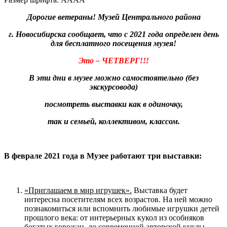
Дорогие ветераны! Музей Центрального района
г. Новосибирска сообщает, что с 2021 года определен день
для бесплатного посещения музея!
Это – ЧЕТВЕРГ!!!
В эти дни в музее можно самостоятельно (без
экскурсовода)
посмотреть выставки как в одиночку,
так и семьей, коллективом, классом.
В феврале 2021 года в Музее работают три выставки:
«Приглашаем в мир игрушек».
Выставка будет
интересна посетителям всех возрастов. На ней можно
познакомиться или вспомнить любимые игрушки детей
прошлого века: от интерьерных кукол из особняков
богатых горожан, до современной авторской куклы.